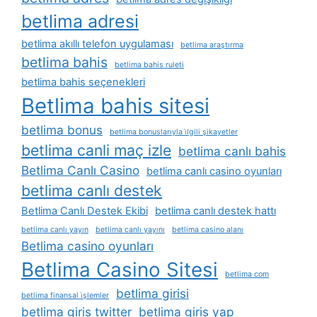
betlima adresi
betlima akıllı telefon uygulaması
betlima araştırma
betlima bahis
betlima bahis ruleti
betlima bahis seçenekleri
Betlima bahis sitesi
betlima bonus
betlima bonuslarıyla i̇lgili şikayetler
betlima canli maç izle
betlima canlı bahis
Betlima Canlı Casino
betlima canlı casino oyunları
betlima canlı destek
Betlima Canlı Destek Ekibi
betlima canlı destek hattı
betlima canlı yayın
betlima canlı yayını
betlima casino alanı
Betlima casino oyunları
Betlima Casino Sitesi
betlima com
betlima girisi
betlima finansal i̇şlemler
betlima giris twitter
betlima giris yap