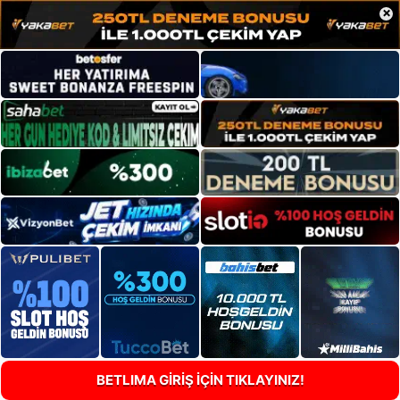
×
BETLIMA GİRİŞ İÇİN TIKLAYINIZ!