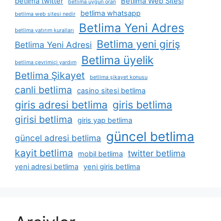
betlima twitter
Betlima Web Sitesi
betlima uygun oran
betlima whatsapp
betlima web sitesi nedir
Betlima Yeni Adres
betlima yatırım kuralları
Betlima yeni giriş
Betlima Yeni Adresi
Betlima üyelik
betlima çevrimiçi yardım
Betlima Şikayet
betlima şikayet konusu
canli betlima
casino sitesi betlima
giris adresi betlima
giris betlima
girisi betlima
giris yap betlima
güncel betlima
güncel adresi betlima
kayit betlima
twitter betlima
mobil betlima
yeni adresi betlima
yeni giris betlima