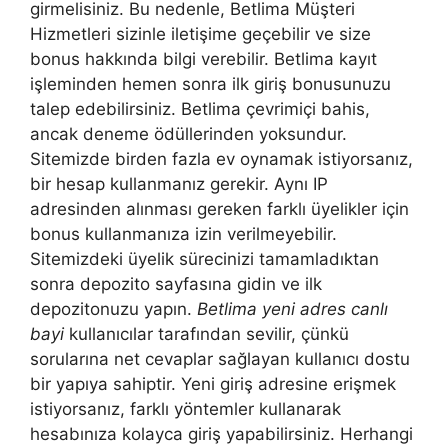
girmelisiniz. Bu nedenle, Betlima Müşteri
Hizmetleri sizinle iletişime geçebilir ve size
bonus hakkında bilgi verebilir. Betlima kayıt
işleminden hemen sonra ilk giriş bonusunuzu
talep edebilirsiniz. Betlima çevrimiçi bahis,
ancak deneme ödüllerinden yoksundur.
Sitemizde birden fazla ev oynamak istiyorsanız,
bir hesap kullanmanız gerekir. Aynı IP
adresinden alınması gereken farklı üyelikler için
bonus kullanmanıza izin verilmeyebilir.
Sitemizdeki üyelik sürecinizi tamamladıktan
sonra depozito sayfasına gidin ve ilk
depozitonuzu yapın.
Betlima yeni adres canlı
bayi
kullanıcılar tarafından sevilir, çünkü
sorularına net cevaplar sağlayan kullanıcı dostu
bir yapıya sahiptir. Yeni giriş adresine erişmek
istiyorsanız, farklı yöntemler kullanarak
hesabınıza kolayca giriş yapabilirsiniz. Herhangi