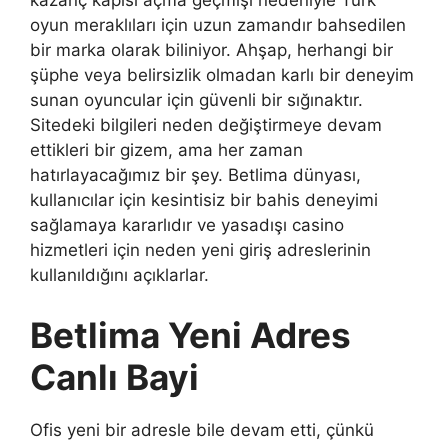
kazanç kapısı açma geçmişi nedeniyle Türk
oyun meraklıları için uzun zamandır bahsedilen
bir marka olarak biliniyor. Ahşap, herhangi bir
şüphe veya belirsizlik olmadan karlı bir deneyim
sunan oyuncular için güvenli bir sığınaktır.
Sitedeki bilgileri neden değiştirmeye devam
ettikleri bir gizem, ama her zaman
hatırlayacağımız bir şey. Betlima dünyası,
kullanıcılar için kesintisiz bir bahis deneyimi
sağlamaya kararlıdır ve yasadışı casino
hizmetleri için neden yeni giriş adreslerinin
kullanıldığını açıklarlar.
Betlima Yeni Adres
Canlı Bayi
Ofis yeni bir adresle bile devam etti, çünkü