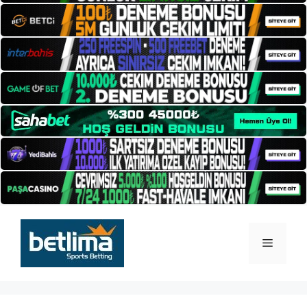
İçeriğe
atla
Menü