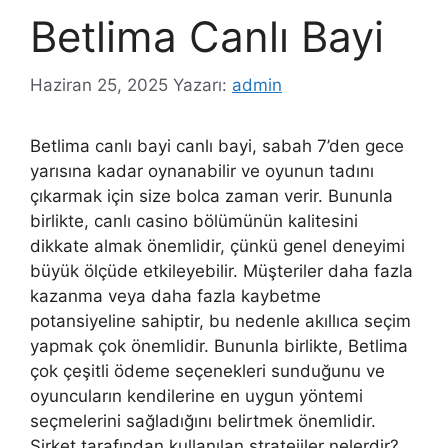
Betlima Canlı Bayi
Haziran 25, 2025
Yazarı:
admin
Betlima canlı bayi canlı bayi, sabah 7’den gece
yarısına kadar oynanabilir ve oyunun tadını
çıkarmak için size bolca zaman verir. Bununla
birlikte, canlı casino bölümünün kalitesini
dikkate almak önemlidir, çünkü genel deneyimi
büyük ölçüde etkileyebilir. Müşteriler daha fazla
kazanma veya daha fazla kaybetme
potansiyeline sahiptir, bu nedenle akıllıca seçim
yapmak çok önemlidir. Bununla birlikte, Betlima
çok çeşitli ödeme seçenekleri sunduğunu ve
oyuncuların kendilerine en uygun yöntemi
seçmelerini sağladığını belirtmek önemlidir.
Şirket tarafından kullanılan stratejiler nelerdir?