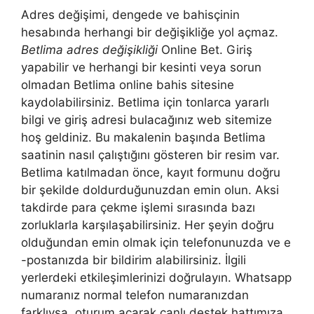
Adres değişimi, dengede ve bahisçinin
hesabında herhangi bir değişikliğe yol açmaz.
Betlima adres değişikliği
Online Bet. Giriş
yapabilir ve herhangi bir kesinti veya sorun
olmadan Betlima online bahis sitesine
kaydolabilirsiniz. Betlima için tonlarca yararlı
bilgi ve giriş adresi bulacağınız web sitemize
hoş geldiniz. Bu makalenin başında Betlima
saatinin nasıl çalıştığını gösteren bir resim var.
Betlima katılmadan önce, kayıt formunu doğru
bir şekilde doldurduğunuzdan emin olun. Aksi
takdirde para çekme işlemi sırasında bazı
zorluklarla karşılaşabilirsiniz. Her şeyin doğru
olduğundan emin olmak için telefonunuzda ve e
-postanızda bir bildirim alabilirsiniz. İlgili
yerlerdeki etkileşimlerinizi doğrulayın. Whatsapp
numaranız normal telefon numaranızdan
farklıysa, oturum açarak canlı destek hattımıza