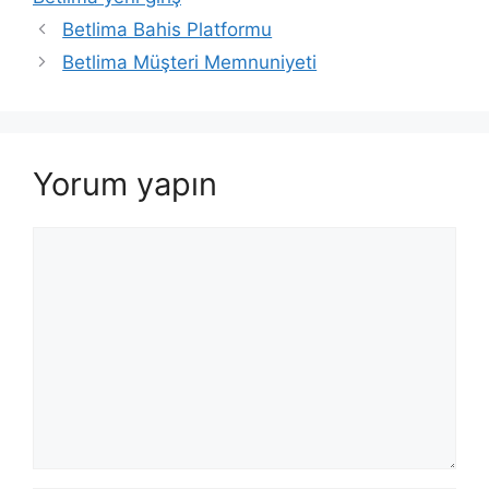
Betlima Bahis Platformu
Betlima Müşteri Memnuniyeti
Yorum yapın
Yorum