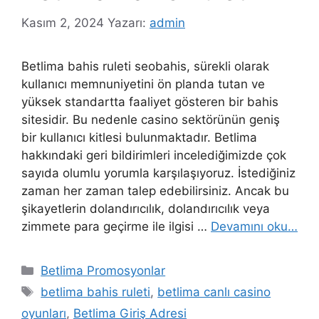
Kasım 2, 2024
Yazarı:
admin
Betlima bahis ruleti seobahis, sürekli olarak
kullanıcı memnuniyetini ön planda tutan ve
yüksek standartta faaliyet gösteren bir bahis
sitesidir. Bu nedenle casino sektörünün geniş
bir kullanıcı kitlesi bulunmaktadır. Betlima
hakkındaki geri bildirimleri incelediğimizde çok
sayıda olumlu yorumla karşılaşıyoruz. İstediğiniz
zaman her zaman talep edebilirsiniz. Ancak bu
şikayetlerin dolandırıcılık, dolandırıcılık veya
zimmete para geçirme ile ilgisi …
Devamını oku…
Kategoriler
Betlima Promosyonlar
Etiketler
betlima bahis ruleti
,
betlima canlı casino
oyunları
,
Betlima Giriş Adresi