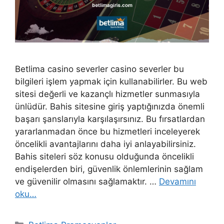
Betlima casino severler casino severler bu
bilgileri işlem yapmak için kullanabilirler. Bu web
sitesi değerli ve kazançlı hizmetler sunmasıyla
ünlüdür. Bahis sitesine giriş yaptığınızda önemli
başarı şanslarıyla karşılaşırsınız. Bu fırsatlardan
yararlanmadan önce bu hizmetleri inceleyerek
öncelikli avantajlarını daha iyi anlayabilirsiniz.
Bahis siteleri söz konusu olduğunda öncelikli
endişelerden biri, güvenlik önlemlerinin sağlam
ve güvenilir olmasını sağlamaktır. …
Devamını
oku…
Kategoriler