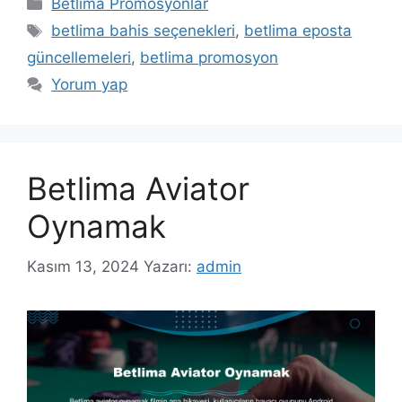
Kategoriler
Betlima Promosyonlar
Etiketler
betlima bahis seçenekleri
,
betlima eposta
güncellemeleri
,
betlima promosyon
Yorum yap
Betlima Aviator
Oynamak
Kasım 13, 2024
Yazarı:
admin