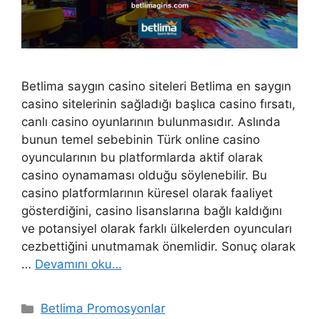
Betlima saygın casino siteleri Betlima en saygın
casino sitelerinin sağladığı başlıca casino fırsatı,
canlı casino oyunlarının bulunmasıdır. Aslında
bunun temel sebebinin Türk online casino
oyuncularının bu platformlarda aktif olarak
casino oynamaması olduğu söylenebilir. Bu
casino platformlarının küresel olarak faaliyet
gösterdiğini, casino lisanslarına bağlı kaldığını
ve potansiyel olarak farklı ülkelerden oyuncuları
cezbettiğini unutmamak önemlidir. Sonuç olarak
…
Devamını oku…
Kategoriler
Betlima Promosyonlar