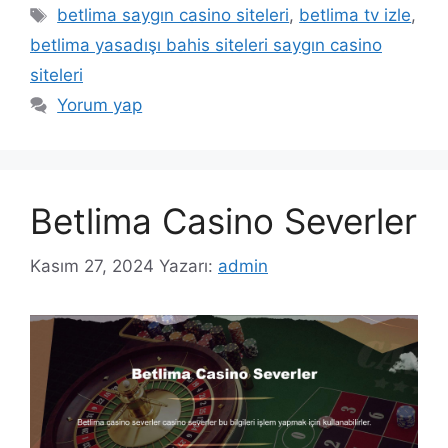
Etiketler
betlima saygın casino siteleri
,
betlima tv izle
,
betlima yasadışı bahis siteleri saygın casino
siteleri
Yorum yap
Betlima Casino Severler
Kasım 27, 2024
Yazarı:
admin