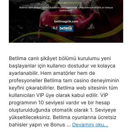
Betlima canlı şikâyet bölümü kurulumu yeni
başlayanlar için kullanıcı dostudur ve kolayca
ayarlanabilir. Hem amatörler hem de
profesyoneller Betlima tam casino deneyiminin
keyfini çıkarabilirler. Betlima web sitesinin tüm
kullanıcıları VIP üye olarak kabul edilir. VIP
programının 10 seviyesi vardır ve bir hesap
oluşturulduğunda otomatik olarak 1. Seviyeye
yükseltileceksiniz. Betlima oyunlarına ücretsiz
bahisler yapın ve Bonus …
Devamını oku…