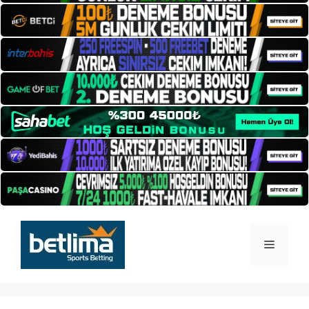
İçeriğe
atla
Menü