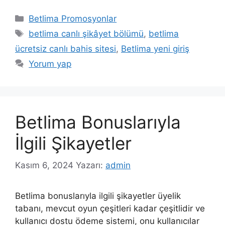
Kategoriler
Betlima Promosyonlar
Etiketler
betlima canlı şikâyet bölümü
,
betlima
ücretsiz canlı bahis sitesi
,
Betlima yeni giriş
Yorum yap
Betlima Bonuslarıyla
İlgili Şikayetler
Kasım 6, 2024
Yazarı:
admin
Betlima bonuslarıyla ilgili şikayetler üyelik
tabanı, mevcut oyun çeşitleri kadar çeşitlidir ve
kullanıcı dostu ödeme sistemi, onu kullanıcılar