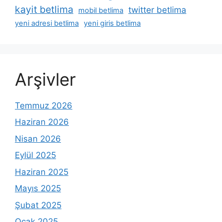
kayit betlima
twitter betlima
mobil betlima
yeni adresi betlima
yeni giris betlima
Arşivler
Temmuz 2026
Haziran 2026
Nisan 2026
Eylül 2025
Haziran 2025
Mayıs 2025
Şubat 2025
Ocak 2025