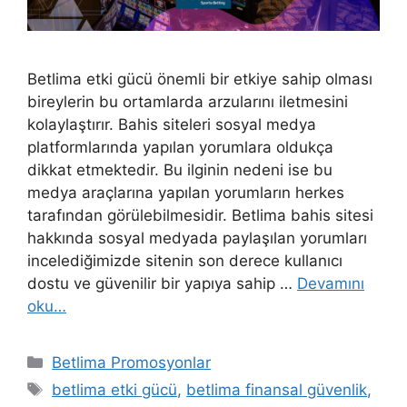
Betlima etki gücü önemli bir etkiye sahip olması
bireylerin bu ortamlarda arzularını iletmesini
kolaylaştırır. Bahis siteleri sosyal medya
platformlarında yapılan yorumlara oldukça
dikkat etmektedir. Bu ilginin nedeni ise bu
medya araçlarına yapılan yorumların herkes
tarafından görülebilmesidir. Betlima bahis sitesi
hakkında sosyal medyada paylaşılan yorumları
incelediğimizde sitenin son derece kullanıcı
dostu ve güvenilir bir yapıya sahip …
Devamını
oku…
Kategoriler
Betlima Promosyonlar
Etiketler
betlima etki gücü
,
betlima finansal güvenlik
,