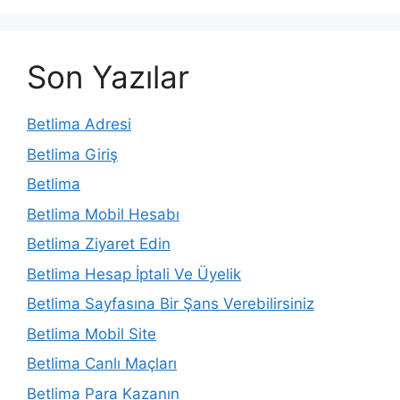
Son Yazılar
Betlima Adresi
Betlima Giriş
Betlima
Betlima Mobil Hesabı
Betlima Ziyaret Edin
Betlima Hesap İptali Ve Üyelik
Betlima Sayfasına Bir Şans Verebilirsiniz
Betlima Mobil Site
Betlima Canlı Maçları
Betlima Para Kazanın