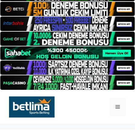
İçeriğe
atla
Menü