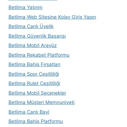
Betlima Yatırım
Betlima Web Sitesine Kolay Giriş Yapın
Betlima Canlı Üyelik
Betlima Güvenlik Başarısı
Betlima Mobil Arayüz
Betlima Rekabet Platformu
Betlima Bahis Fırsatları
Betlima Spor Çeşitliliği
Betlima Rulet Çeşitliliği
Betlima Mobil Seçenekler
Betlima Müşteri Memnuniyeti
Betlima Canlı Bayi
Betlima Bahis Platformu