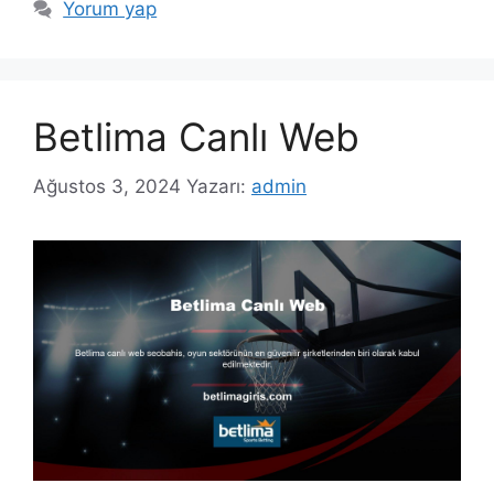
Yorum yap
Betlima Canlı Web
Ağustos 3, 2024
Yazarı:
admin