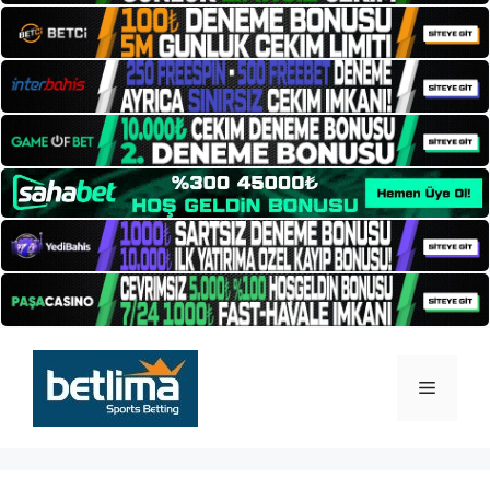
İçeriğe
atla
Menü