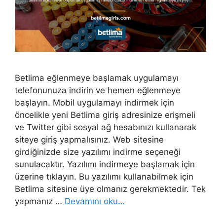
Betlima eğlenmeye başlamak uygulamayı
telefonunuza indirin ve hemen eğlenmeye
başlayın. Mobil uygulamayı indirmek için
öncelikle yeni Betlima giriş adresinize erişmeli
ve Twitter gibi sosyal ağ hesabınızı kullanarak
siteye giriş yapmalısınız. Web sitesine
girdiğinizde size yazılımı indirme seçeneği
sunulacaktır. Yazılımı indirmeye başlamak için
üzerine tıklayın. Bu yazılımı kullanabilmek için
Betlima sitesine üye olmanız gerekmektedir. Tek
yapmanız …
Devamını oku…