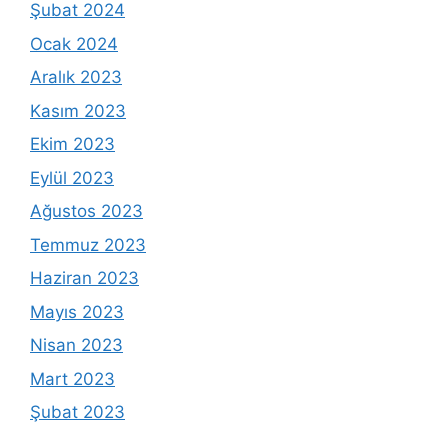
Şubat 2024
Ocak 2024
Aralık 2023
Kasım 2023
Ekim 2023
Eylül 2023
Ağustos 2023
Temmuz 2023
Haziran 2023
Mayıs 2023
Nisan 2023
Mart 2023
Şubat 2023