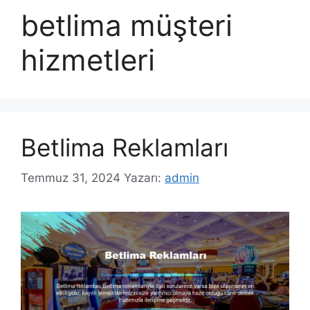
betlima müşteri
hizmetleri
Betlima Reklamları
Temmuz 31, 2024
Yazarı:
admin