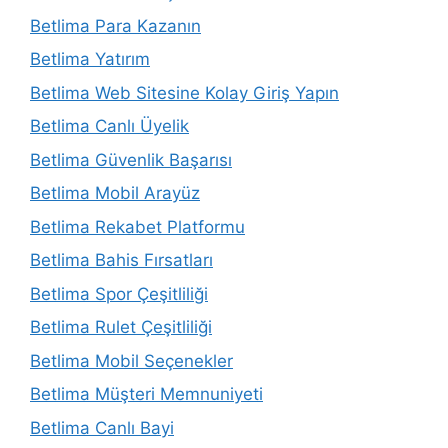
Betlima Para Kazanın
Betlima Yatırım
Betlima Web Sitesine Kolay Giriş Yapın
Betlima Canlı Üyelik
Betlima Güvenlik Başarısı
Betlima Mobil Arayüz
Betlima Rekabet Platformu
Betlima Bahis Fırsatları
Betlima Spor Çeşitliliği
Betlima Rulet Çeşitliliği
Betlima Mobil Seçenekler
Betlima Müşteri Memnuniyeti
Betlima Canlı Bayi