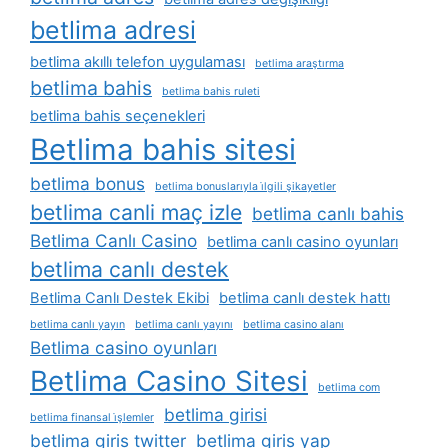
betlima adresi
betlima akıllı telefon uygulaması
betlima araştırma
betlima bahis
betlima bahis ruleti
betlima bahis seçenekleri
Betlima bahis sitesi
betlima bonus
betlima bonuslarıyla i̇lgili şikayetler
betlima canli maç izle
betlima canlı bahis
Betlima Canlı Casino
betlima canlı casino oyunları
betlima canlı destek
Betlima Canlı Destek Ekibi
betlima canlı destek hattı
betlima canlı yayın
betlima canlı yayını
betlima casino alanı
Betlima casino oyunları
Betlima Casino Sitesi
betlima com
betlima girisi
betlima finansal i̇şlemler
betlima giris twitter
betlima giris yap