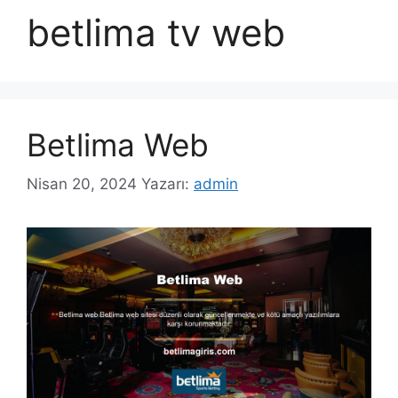
betlima tv web
Betlima Web
Nisan 20, 2024
Yazarı:
admin