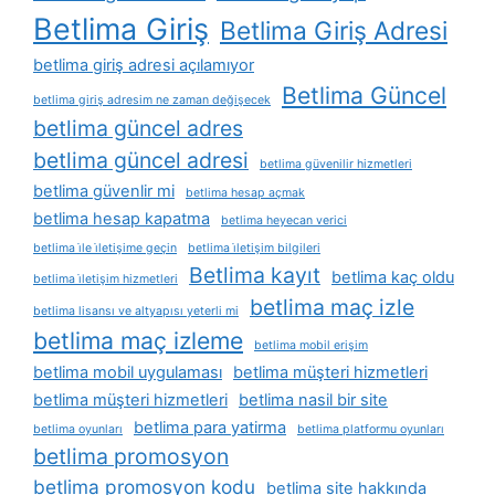
Betlima Giriş
Betlima Giriş Adresi
betlima giriş adresi açılamıyor
Betlima Güncel
betlima giriş adresim ne zaman değişecek
betlima güncel adres
betlima güncel adresi
betlima güvenilir hizmetleri
betlima güvenlir mi
betlima hesap açmak
betlima hesap kapatma
betlima heyecan verici
betlima i̇le i̇letişime geçin
betlima i̇letişim bilgileri
Betlima kayıt
betlima kaç oldu
betlima i̇letişim hizmetleri
betlima maç izle
betlima lisansı ve altyapısı yeterli mi
betlima maç izleme
betlima mobil erişim
betlima mobil uygulaması
betlima müşteri hizmetleri
betlima müşteri hizmetleri
betlima nasil bir site
betlima para yatirma
betlima oyunları
betlima platformu oyunları
betlima promosyon
betlima promosyon kodu
betlima site hakkında