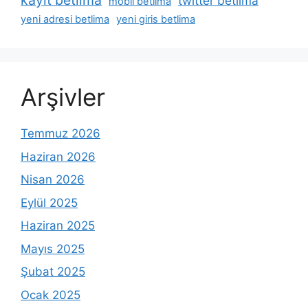
kayit betlima
twitter betlima
mobil betlima
yeni adresi betlima
yeni giris betlima
Arşivler
Temmuz 2026
Haziran 2026
Nisan 2026
Eylül 2025
Haziran 2025
Mayıs 2025
Şubat 2025
Ocak 2025