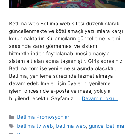
Betlima web Betlima web sitesi düzenli olarak
güncellenmekte ve kötü amaçlı yazılımlara karşı
korunmaktadır. Kullanıcıların güncelleme işlemi
sırasında zarar görmemesi ve sistem
hizmetlerinden faydalanabilmesi amacıyla
sistem alt alan adına taşınmıştır. Giriş adresiniz
Betlima.com ise yenileme sırasında olacaktır.
Betlima, yenileme sürecinde hizmet almaya
devam edebilmeleri için üyelerini yenileme
işlemi öncesinde e-posta ve mesaj yoluyla
bilgilendirecektir. Sayfamızı …
Devamını oku…
Kategoriler
Betlima Promosyonlar
Etiketler
betlima tv web
,
betlima web
,
güncel betlima