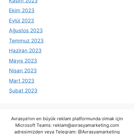
Kasım 2023
Ekim 2023
Eylül 2023
Ağustos 2023
Temmuz 2023
Haziran 2023
Mayıs 2023
Nisan 2023
Mart 2023
Şubat 2023
Avrasya'nın en büyük reklam platformunda olmak için
Microsoft Teams:
reklam@avrasyamarketing.com
adresimizden veya Telegram: @Avrasyamarketing