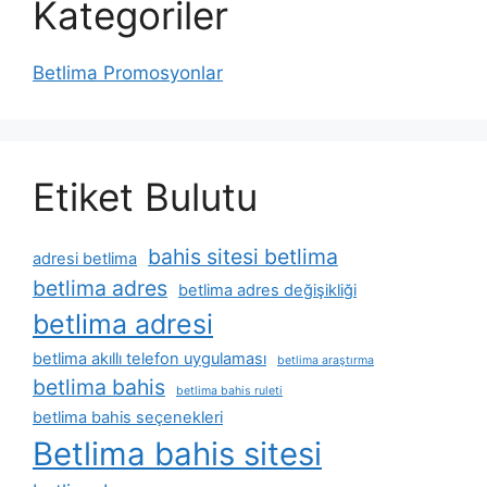
Kategoriler
Betlima Promosyonlar
Etiket Bulutu
bahis sitesi betlima
adresi betlima
betlima adres
betlima adres değişikliği
betlima adresi
betlima akıllı telefon uygulaması
betlima araştırma
betlima bahis
betlima bahis ruleti
betlima bahis seçenekleri
Betlima bahis sitesi