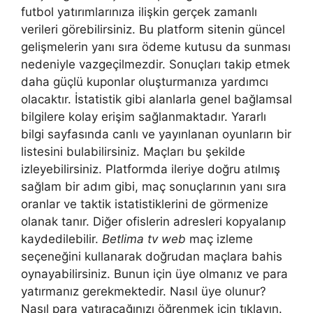
futbol yatırımlarınıza ilişkin gerçek zamanlı
verileri görebilirsiniz. Bu platform sitenin güncel
gelişmelerin yanı sıra ödeme kutusu da sunması
nedeniyle vazgeçilmezdir. Sonuçları takip etmek
daha güçlü kuponlar oluşturmanıza yardımcı
olacaktır. İstatistik gibi alanlarla genel bağlamsal
bilgilere kolay erişim sağlanmaktadır. Yararlı
bilgi sayfasında canlı ve yayınlanan oyunların bir
listesini bulabilirsiniz. Maçları bu şekilde
izleyebilirsiniz. Platformda ileriye doğru atılmış
sağlam bir adım gibi, maç sonuçlarının yanı sıra
oranlar ve taktik istatistiklerini de görmenize
olanak tanır. Diğer ofislerin adresleri kopyalanıp
kaydedilebilir.
Betlima tv web
maç izleme
seçeneğini kullanarak doğrudan maçlara bahis
oynayabilirsiniz. Bunun için üye olmanız ve para
yatırmanız gerekmektedir. Nasıl üye olunur?
Nasıl para yatıracağınızı öğrenmek için tıklayın.