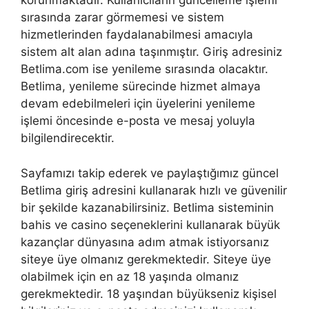
korunmaktadır. Kullanıcıların güncelleme işlemi
sırasında zarar görmemesi ve sistem
hizmetlerinden faydalanabilmesi amacıyla
sistem alt alan adına taşınmıştır. Giriş adresiniz
Betlima.com ise yenileme sırasında olacaktır.
Betlima, yenileme sürecinde hizmet almaya
devam edebilmeleri için üyelerini yenileme
işlemi öncesinde e-posta ve mesaj yoluyla
bilgilendirecektir.
Sayfamızı takip ederek ve paylaştığımız güncel
Betlima giriş adresini kullanarak hızlı ve güvenilir
bir şekilde kazanabilirsiniz. Betlima sisteminin
bahis ve casino seçeneklerini kullanarak büyük
kazançlar dünyasına adım atmak istiyorsanız
siteye üye olmanız gerekmektedir. Siteye üye
olabilmek için en az 18 yaşında olmanız
gerekmektedir. 18 yaşından büyükseniz kişisel