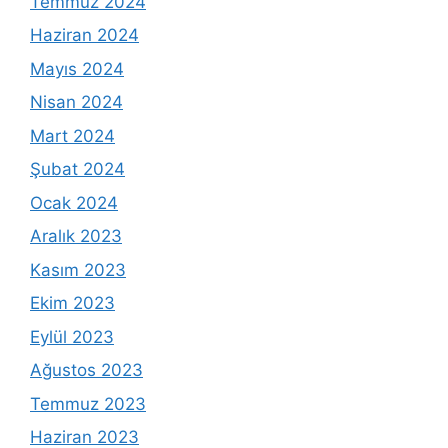
Temmuz 2024
Haziran 2024
Mayıs 2024
Nisan 2024
Mart 2024
Şubat 2024
Ocak 2024
Aralık 2023
Kasım 2023
Ekim 2023
Eylül 2023
Ağustos 2023
Temmuz 2023
Haziran 2023