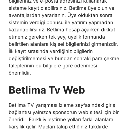
bilgileriniz ve e-posta adresinizi kullanarak
sisteme kayıt olabilirsiniz. Betlima üye olun ve
avantajlardan yararlanın. Üye olduktan sonra
sistemin verdiği bonusu ile yatırım yapmadan
kazanabilirsiniz. Betlima hesap açarken dikkat
etmeniz gereken tek şey, üyelik formunda
belirtilen alanlara kişisel bilgilerinizi girmenizdir.
İlk kayıt sırasında verdiğiniz bilgilerin
değiştirilmemesi ve bundan sonraki para çekme
taleplerinin bu bilgilere göre ödenmesi
önemlidir.
Betlima Tv Web
Betlima TV yarışması izleme sayfasındaki giriş
bağlantısı yalnızca sponsorun web sitesi için bir
öneridir. Farklı iyileştirme yolları farklı alanlara
karşılık gelir. Maçları takip ettiğiniz takdirde