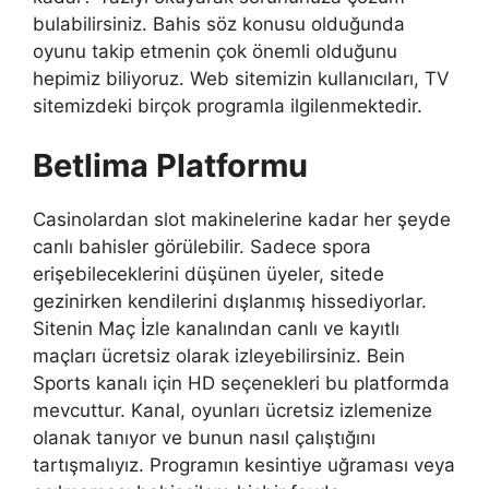
bulabilirsiniz. Bahis söz konusu olduğunda
oyunu takip etmenin çok önemli olduğunu
hepimiz biliyoruz. Web sitemizin kullanıcıları, TV
sitemizdeki birçok programla ilgilenmektedir.
Betlima Platformu
Casinolardan slot makinelerine kadar her şeyde
canlı bahisler görülebilir. Sadece spora
erişebileceklerini düşünen üyeler, sitede
gezinirken kendilerini dışlanmış hissediyorlar.
Sitenin Maç İzle kanalından canlı ve kayıtlı
maçları ücretsiz olarak izleyebilirsiniz. Bein
Sports kanalı için HD seçenekleri bu platformda
mevcuttur. Kanal, oyunları ücretsiz izlemenize
olanak tanıyor ve bunun nasıl çalıştığını
tartışmalıyız. Programın kesintiye uğraması veya