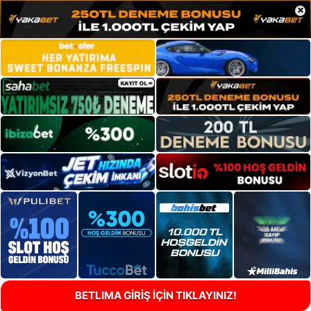
×
BETLIMA GİRİŞ İÇİN TIKLAYINIZ!