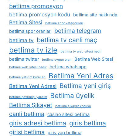
betlima promosyon
betlima promosyon kodu
betlima site hakkında
Betlima Sitesi
betlima spor kategorileri
betlima telegram
betlima spor oranları
betlima tv canli maç
betlima tv
betlima tv izle
betlima tv web sitesi nedir
betlima twitter
Betlima Web Sitesi
betlima uygun oran
betlima whatsapp
betlima web sitesi nedir
Betlima Yeni Adres
betlima yatırım kuralları
Betlima yeni giriş
Betlima Yeni Adresi
Betlima üyelik
betlima çevrimiçi yardım
Betlima Şikayet
betlima şikayet konusu
canli betlima
casino sitesi betlima
giris adresi betlima
giris betlima
girisi betlima
giris yap betlima