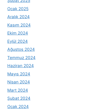
Şubat 2025
Ocak 2025
Aralık 2024
Kasım 2024
Ekim 2024
Eylül 2024
Ağustos 2024
Temmuz 2024
Haziran 2024
Mayıs 2024
Nisan 2024
Mart 2024
Şubat 2024
Ocak 2024