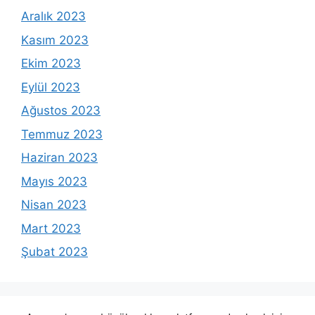
Aralık 2023
Kasım 2023
Ekim 2023
Eylül 2023
Ağustos 2023
Temmuz 2023
Haziran 2023
Mayıs 2023
Nisan 2023
Mart 2023
Şubat 2023