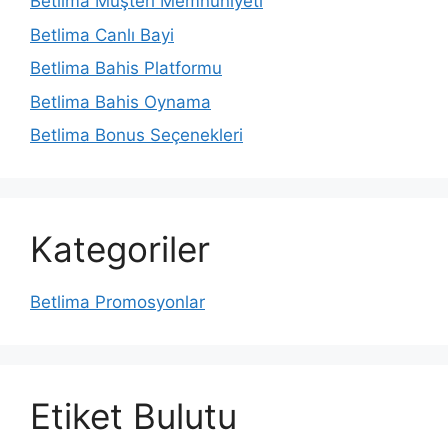
Betlima Müşteri Memnuniyeti
Betlima Canlı Bayi
Betlima Bahis Platformu
Betlima Bahis Oynama
Betlima Bonus Seçenekleri
Kategoriler
Betlima Promosyonlar
Etiket Bulutu