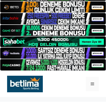
İçeriğe
atla
Menü