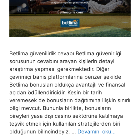
Betlima güvenilirlik cevabı Betlima güvenirliği
sorusunun cevabını arayan kişilerin detaylı
araştırma yapması gerekmektedir. Diğer
çevrimiçi bahis platformlarına benzer şekilde
Betlima bonusları oldukça avantajlı ve finansal
açıdan ödüllendiricidir. Kesin bir tarih
veremesek de bonusların dağıtımına ilişkin sınırlı
bilgi mevcut. Bununla birlikte, bonusların
bireyleri yasa dışı casino sektörüne katılmaya
teşvik etmek için kullanılan stratejilerden biri
olduğunun bilincindeyiz. …
Devamını oku…