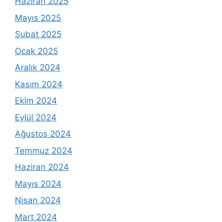
Haziran 2025
Mayıs 2025
Şubat 2025
Ocak 2025
Aralık 2024
Kasım 2024
Ekim 2024
Eylül 2024
Ağustos 2024
Temmuz 2024
Haziran 2024
Mayıs 2024
Nisan 2024
Mart 2024