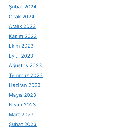
Şubat 2024
Ocak 2024
Aralık 2023
Kasım 2023
Ekim 2023
Eylül 2023
Ağustos 2023
Temmuz 2023
Haziran 2023
Mayıs 2023
Nisan 2023
Mart 2023
Şubat 2023