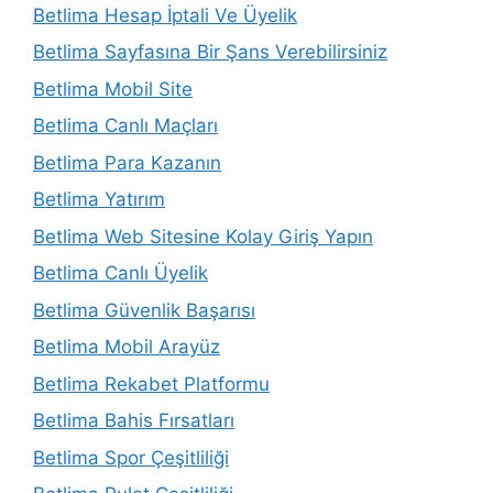
Betlima Hesap İptali Ve Üyelik
Betlima Sayfasına Bir Şans Verebilirsiniz
Betlima Mobil Site
Betlima Canlı Maçları
Betlima Para Kazanın
Betlima Yatırım
Betlima Web Sitesine Kolay Giriş Yapın
Betlima Canlı Üyelik
Betlima Güvenlik Başarısı
Betlima Mobil Arayüz
Betlima Rekabet Platformu
Betlima Bahis Fırsatları
Betlima Spor Çeşitliliği