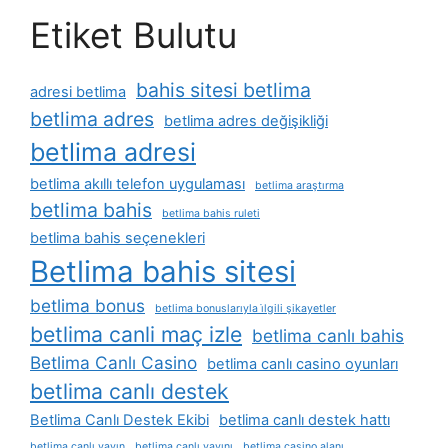
Etiket Bulutu
bahis sitesi betlima
adresi betlima
betlima adres
betlima adres değişikliği
betlima adresi
betlima akıllı telefon uygulaması
betlima araştırma
betlima bahis
betlima bahis ruleti
betlima bahis seçenekleri
Betlima bahis sitesi
betlima bonus
betlima bonuslarıyla i̇lgili şikayetler
betlima canli maç izle
betlima canlı bahis
Betlima Canlı Casino
betlima canlı casino oyunları
betlima canlı destek
Betlima Canlı Destek Ekibi
betlima canlı destek hattı
betlima canlı yayın
betlima canlı yayını
betlima casino alanı