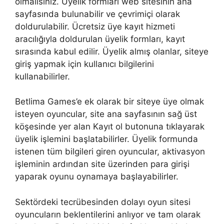
olmalısınız. Üyelik formları web sitesinin ana
sayfasında bulunabilir ve çevrimiçi olarak
doldurulabilir. Ücretsiz üye kayıt hizmeti
aracılığıyla doldurulan üyelik formları, kayıt
sırasında kabul edilir. Üyelik almış olanlar, siteye
giriş yapmak için kullanıcı bilgilerini
kullanabilirler.
Betlima Games’e ek olarak bir siteye üye olmak
isteyen oyuncular, site ana sayfasının sağ üst
köşesinde yer alan Kayıt ol butonuna tıklayarak
üyelik işlemini başlatabilirler. Üyelik formunda
istenen tüm bilgileri giren oyuncular, aktivasyon
işleminin ardından site üzerinden para girişi
yaparak oyunu oynamaya başlayabilirler.
Sektördeki tecrübesinden dolayı oyun sitesi
oyuncuların beklentilerini anlıyor ve tam olarak