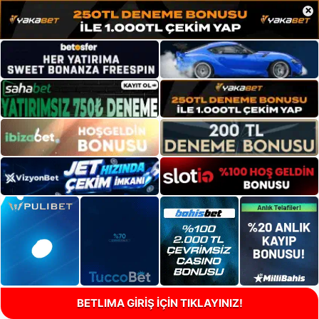
×
BETLIMA GİRİŞ İÇİN TIKLAYINIZ!