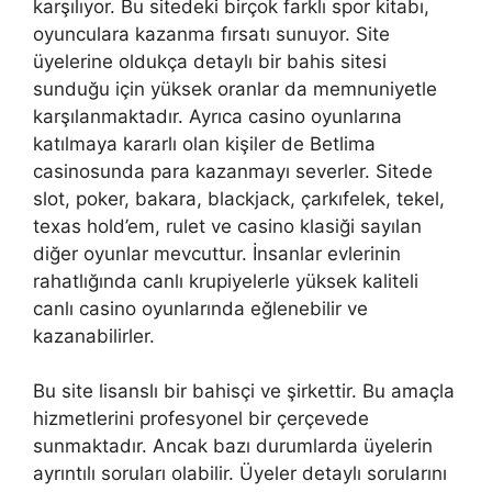
karşılıyor. Bu sitedeki birçok farklı spor kitabı,
oyunculara kazanma fırsatı sunuyor. Site
üyelerine oldukça detaylı bir bahis sitesi
sunduğu için yüksek oranlar da memnuniyetle
karşılanmaktadır. Ayrıca casino oyunlarına
katılmaya kararlı olan kişiler de Betlima
casinosunda para kazanmayı severler. Sitede
slot, poker, bakara, blackjack, çarkıfelek, tekel,
texas hold’em, rulet ve casino klasiği sayılan
diğer oyunlar mevcuttur. İnsanlar evlerinin
rahatlığında canlı krupiyelerle yüksek kaliteli
canlı casino oyunlarında eğlenebilir ve
kazanabilirler.
Bu site lisanslı bir bahisçi ve şirkettir. Bu amaçla
hizmetlerini profesyonel bir çerçevede
sunmaktadır. Ancak bazı durumlarda üyelerin
ayrıntılı soruları olabilir. Üyeler detaylı sorularını