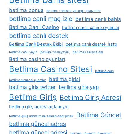
betlima bonus
betlima bonuslarıyla i̇lgili şikayetler
betlima canli maç izle
betlima canlı bahis
Betlima Canlı Casino
betlima canlı casino oyunları
betlima canlı destek
Betlima Canlı Destek Ekibi
betlima canlı destek hattı
betlima canlı yayın
betlima canlı yayını
betlima casino alanı
Betlima casino oyunları
Betlima Casino Sitesi
betlima com
betlima girisi
betlima finansal i̇şlemler
betlima giris twitter
betlima giris yap
Betlima Giriş
Betlima Giriş Adresi
betlima giriş adresi açılamıyor
Betlima Güncel
betlima giriş adresim ne zaman değişecek
betlima güncel adres
betlima güncel adresi
betlima güvenilir hizmetleri