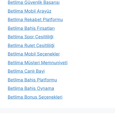
Betlima Güvenlik Başarısı
Betlima Mobil Arayüz
Betlima Rekabet Platformu
Betlima Bahis Fırsatları
Betlima Spor Çeşitliliği
Betlima Rulet Çeşitliliği
Betlima Mobil Seçenekler
Betlima Müşteri Memnuniyeti
Betlima Canlı Bayi
Betlima Bahis Platformu
Betlima Bahis Oynama
Betlima Bonus Seçenekleri