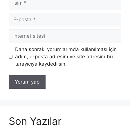
E-
posta
İnternet
sitesi
Daha sonraki yorumlarımda kullanılması için
adım, e-posta adresim ve site adresim bu
tarayıcıya kaydedilsin.
Son Yazılar