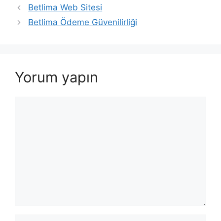
Betlima Web Sitesi
Betlima Ödeme Güvenilirliği
Yorum yapın
Yorum
İsim