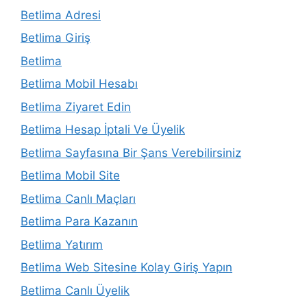
Betlima Adresi
Betlima Giriş
Betlima
Betlima Mobil Hesabı
Betlima Ziyaret Edin
Betlima Hesap İptali Ve Üyelik
Betlima Sayfasına Bir Şans Verebilirsiniz
Betlima Mobil Site
Betlima Canlı Maçları
Betlima Para Kazanın
Betlima Yatırım
Betlima Web Sitesine Kolay Giriş Yapın
Betlima Canlı Üyelik