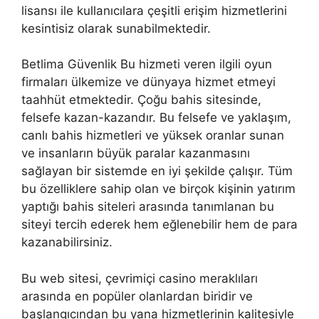
lisansı ile kullanıcılara çeşitli erişim hizmetlerini
kesintisiz olarak sunabilmektedir.
Betlima Güvenlik Bu hizmeti veren ilgili oyun
firmaları ülkemize ve dünyaya hizmet etmeyi
taahhüt etmektedir. Çoğu bahis sitesinde,
felsefe kazan-kazandır. Bu felsefe ve yaklaşım,
canlı bahis hizmetleri ve yüksek oranlar sunan
ve insanların büyük paralar kazanmasını
sağlayan bir sistemde en iyi şekilde çalışır. Tüm
bu özelliklere sahip olan ve birçok kişinin yatırım
yaptığı bahis siteleri arasında tanımlanan bu
siteyi tercih ederek hem eğlenebilir hem de para
kazanabilirsiniz.
Bu web sitesi, çevrimiçi casino meraklıları
arasında en popüler olanlardan biridir ve
başlangıcından bu yana hizmetlerinin kalitesiyle