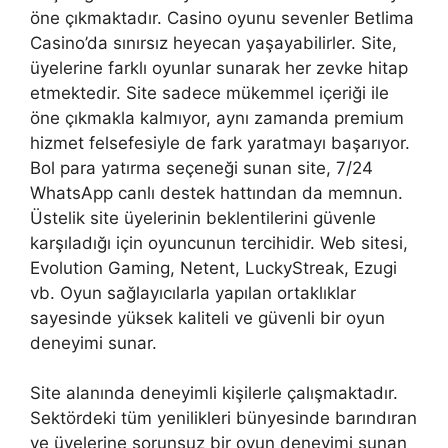
öne çıkmaktadır. Casino oyunu sevenler Betlima
Casino’da sınırsız heyecan yaşayabilirler. Site,
üyelerine farklı oyunlar sunarak her zevke hitap
etmektedir. Site sadece mükemmel içeriği ile
öne çıkmakla kalmıyor, aynı zamanda premium
hizmet felsefesiyle de fark yaratmayı başarıyor.
Bol para yatırma seçeneği sunan site, 7/24
WhatsApp canlı destek hattından da memnun.
Üstelik site üyelerinin beklentilerini güvenle
karşıladığı için oyuncunun tercihidir. Web sitesi,
Evolution Gaming, Netent, LuckyStreak, Ezugi
vb. Oyun sağlayıcılarla yapılan ortaklıklar
sayesinde yüksek kaliteli ve güvenli bir oyun
deneyimi sunar.
Site alanında deneyimli kişilerle çalışmaktadır.
Sektördeki tüm yenilikleri bünyesinde barındıran
ve üyelerine sorunsuz bir oyun deneyimi sunan