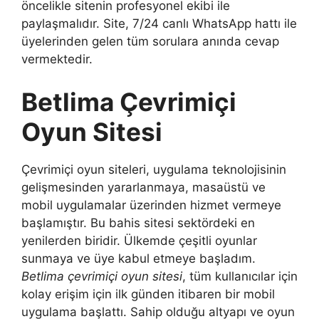
öncelikle sitenin profesyonel ekibi ile
paylaşmalıdır. Site, 7/24 canlı WhatsApp hattı ile
üyelerinden gelen tüm sorulara anında cevap
vermektedir.
Betlima Çevrimiçi
Oyun Sitesi
Çevrimiçi oyun siteleri, uygulama teknolojisinin
gelişmesinden yararlanmaya, masaüstü ve
mobil uygulamalar üzerinden hizmet vermeye
başlamıştır. Bu bahis sitesi sektördeki en
yenilerden biridir. Ülkemde çeşitli oyunlar
sunmaya ve üye kabul etmeye başladım.
Betlima çevrimiçi oyun sitesi
, tüm kullanıcılar için
kolay erişim için ilk günden itibaren bir mobil
uygulama başlattı. Sahip olduğu altyapı ve oyun