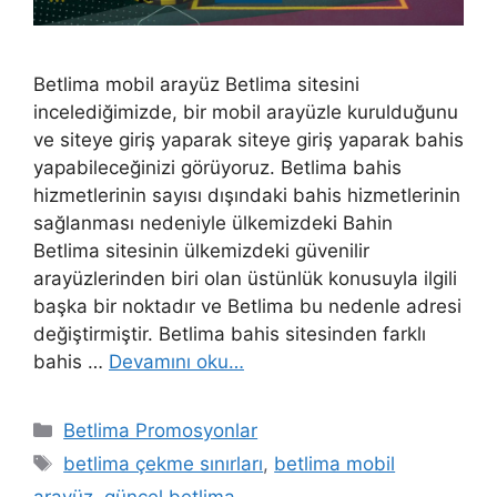
Betlima mobil arayüz Betlima sitesini
incelediğimizde, bir mobil arayüzle kurulduğunu
ve siteye giriş yaparak siteye giriş yaparak bahis
yapabileceğinizi görüyoruz. Betlima bahis
hizmetlerinin sayısı dışındaki bahis hizmetlerinin
sağlanması nedeniyle ülkemizdeki Bahin
Betlima sitesinin ülkemizdeki güvenilir
arayüzlerinden biri olan üstünlük konusuyla ilgili
başka bir noktadır ve Betlima bu nedenle adresi
değiştirmiştir. Betlima bahis sitesinden farklı
bahis …
Devamını oku…
Kategoriler
Betlima Promosyonlar
Etiketler
betlima çekme sınırları
,
betlima mobil
arayüz
,
güncel betlima