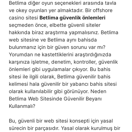
Betlima diğer oyun seçenekleri arasında tavla
ve okey oyunları yer almaktadır. Bir offshore
casino sitesi
Betlima güvenlik önlemleri
seçmeden önce, elbette güvenli siteler
hakkında biraz araştırma yapmalısınız. Betlima
web sitesine ve Betlima aynı bahisda
bulunmanız için bir güven sorunu var mı?
Yorumdan ne kastettiklerini araştırdığınızda
karşınıza işletme, denetim, kontroller, güvenlik
önlemleri gibi uygulamalar çıkıyor. Bu bahis
sitesi ile ilgili olarak, Betlima güvenilir bahis
kelimesi hala güvenilir bir yabancı bahis sitesi
olarak kullanılabilir gibi görünüyor. Neden
Betlima Web Sitesinde Güvenilir Beyanı
Kullanmalı?
Bu, güvenli bir web sitesi konsepti için yasal
sürecin bir parçasıdır. Yasal olarak kurulmuş bir