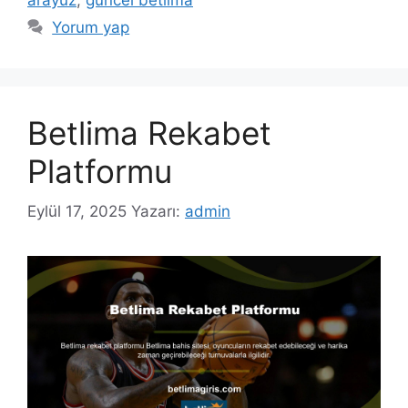
Yorum yap
Betlima Rekabet
Platformu
Eylül 17, 2025
Yazarı:
admin