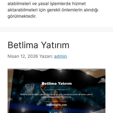
alabilmeleri ve yasal işlemlerde hizmet
aktarabilmeleri için gerekli önlemlerin alındığı
görülmektedir.
Betlima Yatırım
Nisan 12, 2026
Yazarı:
admin