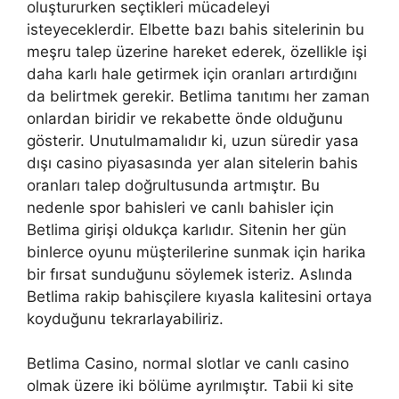
oluştururken seçtikleri mücadeleyi
isteyeceklerdir. Elbette bazı bahis sitelerinin bu
meşru talep üzerine hareket ederek, özellikle işi
daha karlı hale getirmek için oranları artırdığını
da belirtmek gerekir. Betlima tanıtımı her zaman
onlardan biridir ve rekabette önde olduğunu
gösterir. Unutulmamalıdır ki, uzun süredir yasa
dışı casino piyasasında yer alan sitelerin bahis
oranları talep doğrultusunda artmıştır. Bu
nedenle spor bahisleri ve canlı bahisler için
Betlima girişi oldukça karlıdır. Sitenin her gün
binlerce oyunu müşterilerine sunmak için harika
bir fırsat sunduğunu söylemek isteriz. Aslında
Betlima rakip bahisçilere kıyasla kalitesini ortaya
koyduğunu tekrarlayabiliriz.
Betlima Casino, normal slotlar ve canlı casino
olmak üzere iki bölüme ayrılmıştır. Tabii ki site