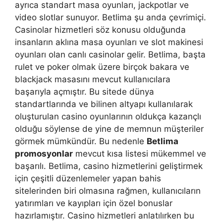
ayrıca standart masa oyunları, jackpotlar ve
video slotlar sunuyor. Betlima şu anda çevrimiçi.
Casinolar hizmetleri söz konusu olduğunda
insanların aklına masa oyunları ve slot makinesi
oyunları olan canlı casinolar gelir. Betlima, başta
rulet ve poker olmak üzere birçok bakara ve
blackjack masasını mevcut kullanıcılara
başarıyla açmıştır. Bu sitede dünya
standartlarında ve bilinen altyapı kullanılarak
oluşturulan casino oyunlarının oldukça kazançlı
olduğu söylense de yine de memnun müşteriler
görmek mümkündür. Bu nedenle
Betlima
promosyonlar
mevcut kısa listesi mükemmel ve
başarılı. Betlima, casino hizmetlerini geliştirmek
için çeşitli düzenlemeler yapan bahis
sitelerinden biri olmasına rağmen, kullanıcıların
yatırımları ve kayıpları için özel bonuslar
hazırlamıştır. Casino hizmetleri anlatılırken bu