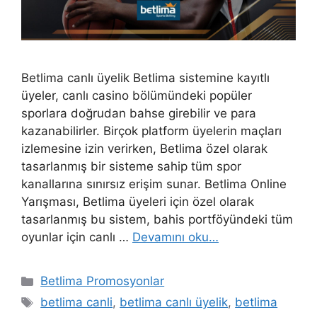
Betlima canlı üyelik Betlima sistemine kayıtlı
üyeler, canlı casino bölümündeki popüler
sporlara doğrudan bahse girebilir ve para
kazanabilirler. Birçok platform üyelerin maçları
izlemesine izin verirken, Betlima özel olarak
tasarlanmış bir sisteme sahip tüm spor
kanallarına sınırsız erişim sunar. Betlima Online
Yarışması, Betlima üyeleri için özel olarak
tasarlanmış bu sistem, bahis portföyündeki tüm
oyunlar için canlı …
Devamını oku…
Kategoriler
Betlima Promosyonlar
Etiketler
betlima canli
,
betlima canlı üyelik
,
betlima