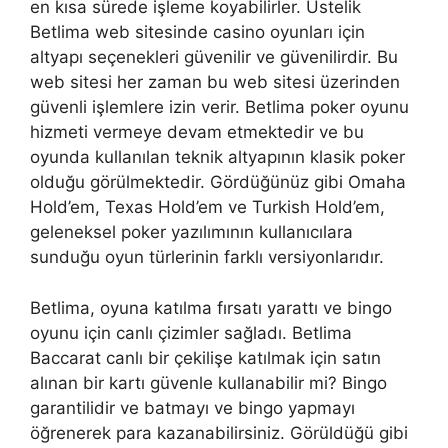
en kısa sürede işleme koyabilirler. Üstelik
Betlima web sitesinde casino oyunları için
altyapı seçenekleri güvenilir ve güvenilirdir. Bu
web sitesi her zaman bu web sitesi üzerinden
güvenli işlemlere izin verir. Betlima poker oyunu
hizmeti vermeye devam etmektedir ve bu
oyunda kullanılan teknik altyapının klasik poker
olduğu görülmektedir. Gördüğünüz gibi Omaha
Hold’em, Texas Hold’em ve Turkish Hold’em,
geleneksel poker yazılımının kullanıcılara
sunduğu oyun türlerinin farklı versiyonlarıdır.
Betlima, oyuna katılma fırsatı yarattı ve bingo
oyunu için canlı çizimler sağladı. Betlima
Baccarat canlı bir çekilişe katılmak için satın
alınan bir kartı güvenle kullanabilir mi? Bingo
garantilidir ve batmayı ve bingo yapmayı
öğrenerek para kazanabilirsiniz. Görüldüğü gibi