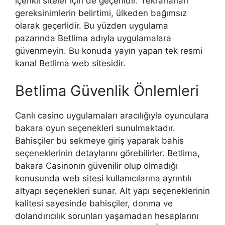
içerikli siteler için de geçerlidir. Tekrarlanan
gereksinimlerin belirtimi, ülkeden bağımsız
olarak geçerlidir. Bu yüzden uygulama
pazarında Betlima adıyla uygulamalara
güvenmeyin. Bu konuda yayın yapan tek resmi
kanal Betlima web sitesidir.
Betlima Güvenlik Önlemleri
Canlı casino uygulamaları aracılığıyla oyunculara
bakara oyun seçenekleri sunulmaktadır.
Bahisçiler bu sekmeye giriş yaparak bahis
seçeneklerinin detaylarını görebilirler. Betlima,
bakara Casinonın güvenilir olup olmadığı
konusunda web sitesi kullanıcılarına ayrıntılı
altyapı seçenekleri sunar. Alt yapı seçeneklerinin
kalitesi sayesinde bahisçiler, donma ve
dolandırıcılık sorunları yaşamadan hesaplarını