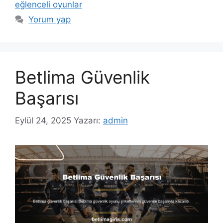
eğlenceli oyunlar
Yorum yap
Betlima Güvenlik
Başarısı
Eylül 24, 2025
Yazarı:
admin