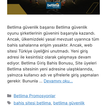
Betlima güvenlik başarısı Betlima güvenlik
oyunu şirketlerinin güvenini başarıyla kazandı.
Ancak, ülkemizdeki yasal mevzuat uyarınca tüm
bahis sahalarına erişim yasaktır. Ancak, web
sitesi Türkiye üyeliğini unutmadı. Yeni giriş
adresi ile kesintisiz olarak çalışmaya devam
ediyor. Betlima Giriş Bahis Bonusu, Site üyeleri
Betlima sitesinin yeni adresine ulaştıklarında,
yalnızca kullanıcı adı ve şifrelerle giriş yapmaları
gerekir. Bununla …
Devamını oku…
Kategoriler
Betlima Promosyonlar
Etiketler
bahis sitesi betlima
,
betlima güvenlik