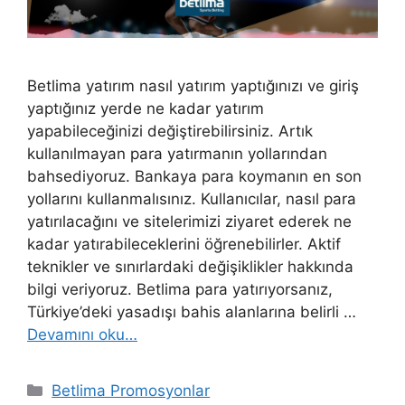
Betlima yatırım nasıl yatırım yaptığınızı ve giriş
yaptığınız yerde ne kadar yatırım
yapabileceğinizi değiştirebilirsiniz. Artık
kullanılmayan para yatırmanın yollarından
bahsediyoruz. Bankaya para koymanın en son
yollarını kullanmalısınız. Kullanıcılar, nasıl para
yatırılacağını ve sitelerimizi ziyaret ederek ne
kadar yatırabileceklerini öğrenebilirler. Aktif
teknikler ve sınırlardaki değişiklikler hakkında
bilgi veriyoruz. Betlima para yatırıyorsanız,
Türkiye’deki yasadışı bahis alanlarına belirli …
Devamını oku…
Kategoriler
Betlima Promosyonlar