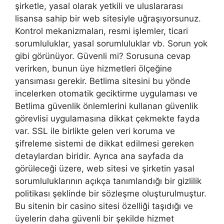
şirketle, yasal olarak yetkili ve uluslararası
lisansa sahip bir web sitesiyle uğraşıyorsunuz.
Kontrol mekanizmaları, resmi işlemler, ticari
sorumluluklar, yasal sorumluluklar vb. Sorun yok
gibi görünüyor. Güvenli mi? Sorusuna cevap
verirken, bunun üye hizmetleri ölçeğine
yansıması gerekir. Betlima sitesini bu yönde
incelerken otomatik geciktirme uygulaması ve
Betlima güvenlik önlemlerini kullanan güvenlik
görevlisi uygulamasına dikkat çekmekte fayda
var. SSL ile birlikte gelen veri koruma ve
şifreleme sistemi de dikkat edilmesi gereken
detaylardan biridir. Ayrıca ana sayfada da
görüleceği üzere, web sitesi ve şirketin yasal
sorumluluklarının açıkça tanımlandığı bir gizlilik
politikası şeklinde bir sözleşme oluşturulmuştur.
Bu sitenin bir casino sitesi özelliği taşıdığı ve
üyelerin daha güvenli bir şekilde hizmet