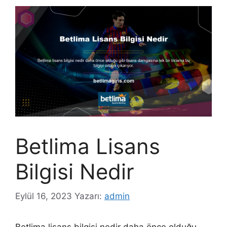
Betlima Lisans
Bilgisi Nedir
Eylül 16, 2023
Yazarı:
admin