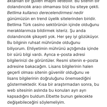
aktarılan bir güven imajını iletebilir. Bu sitenin bir
dolandırıcılık aracı olmaması bizi bu siteye çekti.
Betlima kullanıcı derecelendirmesi nedir
günümüzün en trend üyelik sitelerinden biridir.
Betlima Türk casino sektörünün içinde olduğunu
meraklılarımıza bildirmek isteriz. Şu anda
dolandırıcılık şikayeti yok. Her şey iyi gözüküyor.
Bu bilginin ruhsat mühründe olduğunu
biliyorum. Ehliyetimin mührünü açtığımda içinde
bir sürü bilgi vardı. Ayrıca e-posta adresi
bilgilerinizi de görüntüler. Resmi sitenin e-posta
adresine bakacağım. Lisans bilgilerinin halen
geçerli olması sitenin güvenilir olduğunu ve
lisans bilgilerinin doğruluğunu önemsediğini
göstermektedir. Kısa bir araştırmadan sonra, bu
web sitesinin aslında bu konuları ayrı ayrı
kapsadığını buldum.Elbette bunun gelecekte
değişebileceğini söylemeliyim.