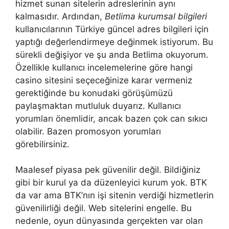
hizmet sunan sitelerin adreslerinin aynı
kalmasıdır. Ardından,
Betlima kurumsal bilgileri
kullanıcılarının Türkiye güncel adres bilgileri için
yaptığı değerlendirmeye değinmek istiyorum. Bu
sürekli değişiyor ve şu anda Betlima okuyorum.
Özellikle kullanıcı incelemelerine göre hangi
casino sitesini seçeceğinize karar vermeniz
gerektiğinde bu konudaki görüşümüzü
paylaşmaktan mutluluk duyarız. Kullanıcı
yorumları önemlidir, ancak bazen çok can sıkıcı
olabilir. Bazen promosyon yorumları
görebilirsiniz.
Maalesef piyasa pek güvenilir değil. Bildiğiniz
gibi bir kurul ya da düzenleyici kurum yok. BTK
da var ama BTK’nın işi sitenin verdiği hizmetlerin
güvenilirliği değil. Web sitelerini engelle. Bu
nedenle, oyun dünyasında gerçekten var olan