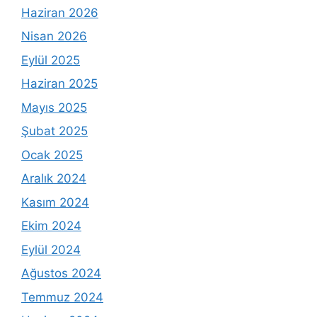
Haziran 2026
Nisan 2026
Eylül 2025
Haziran 2025
Mayıs 2025
Şubat 2025
Ocak 2025
Aralık 2024
Kasım 2024
Ekim 2024
Eylül 2024
Ağustos 2024
Temmuz 2024