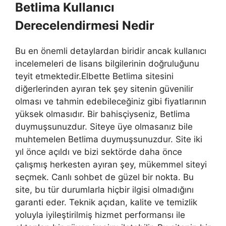
Betlima Kullanıcı
Derecelendirmesi Nedir
Bu en önemli detaylardan biridir ancak kullanıcı
incelemeleri de lisans bilgilerinin doğruluğunu
teyit etmektedir.Elbette Betlima sitesini
diğerlerinden ayıran tek şey sitenin güvenilir
olması ve tahmin edebileceğiniz gibi fiyatlarının
yüksek olmasıdır. Bir bahisçiyseniz, Betlima
duymuşsunuzdur. Siteye üye olmasanız bile
muhtemelen Betlima duymuşsunuzdur. Site iki
yıl önce açıldı ve bizi sektörde daha önce
çalışmış herkesten ayıran şey, mükemmel siteyi
seçmek. Canlı sohbet de güzel bir nokta. Bu
site, bu tür durumlarla hiçbir ilgisi olmadığını
garanti eder. Teknik açıdan, kalite ve temizlik
yoluyla iyileştirilmiş hizmet performansı ile