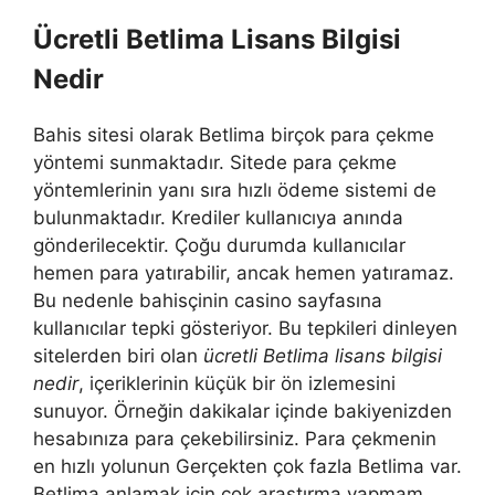
Ücretli Betlima Lisans Bilgisi
Nedir
Bahis sitesi olarak Betlima birçok para çekme
yöntemi sunmaktadır. Sitede para çekme
yöntemlerinin yanı sıra hızlı ödeme sistemi de
bulunmaktadır. Krediler kullanıcıya anında
gönderilecektir. Çoğu durumda kullanıcılar
hemen para yatırabilir, ancak hemen yatıramaz.
Bu nedenle bahisçinin casino sayfasına
kullanıcılar tepki gösteriyor. Bu tepkileri dinleyen
sitelerden biri olan
ücretli Betlima lisans bilgisi
nedir
, içeriklerinin küçük bir ön izlemesini
sunuyor. Örneğin dakikalar içinde bakiyenizden
hesabınıza para çekebilirsiniz. Para çekmenin
en hızlı yolunun Gerçekten çok fazla Betlima var.
Betlima anlamak için çok araştırma yapmam