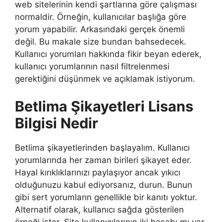
web sitelerinin kendi şartlarına göre çalışması
normaldir. Örneğin, kullanıcılar başlığa göre
yorum yapabilir. Arkasındaki gerçek önemli
değil. Bu makale size bundan bahsedecek.
Kullanıcı yorumları hakkında fikir beyan ederek,
kullanıcı yorumlarının nasıl filtrelenmesi
gerektiğini düşünmek ve açıklamak istiyorum.
Betlima Şikayetleri Lisans
Bilgisi Nedir
Betlima şikayetlerinden başlayalım. Kullanıcı
yorumlarında her zaman birileri şikayet eder.
Hayal kırıklıklarınızı paylaşıyor ancak yıkıcı
olduğunuzu kabul ediyorsanız, durun. Bunun
gibi sert yorumların genellikle bir kanıtı yoktur.
Alternatif olarak, kullanıcı sağda gösterilen
örneği ister. Site kullanıcılarının iki hesabı mı var