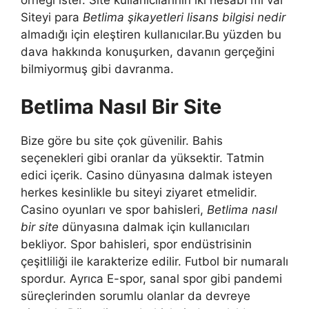
Siteyi para
Betlima şikayetleri lisans bilgisi nedir
almadığı için eleştiren kullanıcılar.Bu yüzden bu
dava hakkında konuşurken, davanın gerçeğini
bilmiyormuş gibi davranma.
Betlima Nasıl Bir Site
Bize göre bu site çok güvenilir. Bahis
seçenekleri gibi oranlar da yüksektir. Tatmin
edici içerik. Casino dünyasına dalmak isteyen
herkes kesinlikle bu siteyi ziyaret etmelidir.
Casino oyunları ve spor bahisleri,
Betlima nasıl
bir site
dünyasına dalmak için kullanıcıları
bekliyor. Spor bahisleri, spor endüstrisinin
çeşitliliği ile karakterize edilir. Futbol bir numaralı
spordur. Ayrıca E-spor, sanal spor gibi pandemi
süreçlerinden sorumlu olanlar da devreye