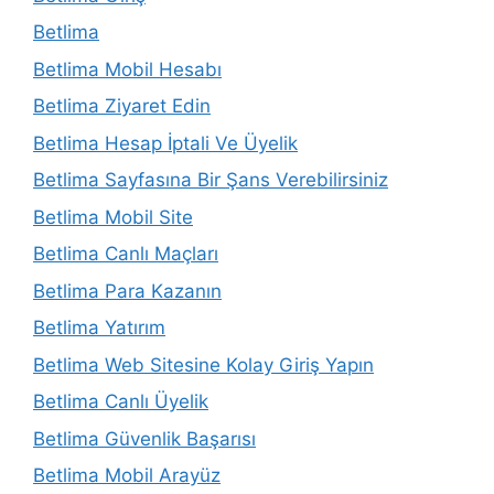
Betlima
Betlima Mobil Hesabı
Betlima Ziyaret Edin
Betlima Hesap İptali Ve Üyelik
Betlima Sayfasına Bir Şans Verebilirsiniz
Betlima Mobil Site
Betlima Canlı Maçları
Betlima Para Kazanın
Betlima Yatırım
Betlima Web Sitesine Kolay Giriş Yapın
Betlima Canlı Üyelik
Betlima Güvenlik Başarısı
Betlima Mobil Arayüz