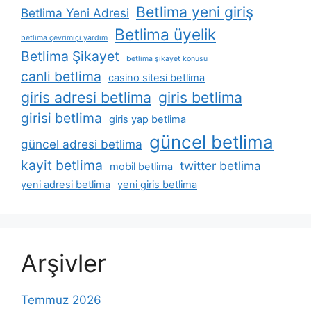
Betlima yeni giriş
Betlima Yeni Adresi
Betlima üyelik
betlima çevrimiçi yardım
Betlima Şikayet
betlima şikayet konusu
canli betlima
casino sitesi betlima
giris adresi betlima
giris betlima
girisi betlima
giris yap betlima
güncel betlima
güncel adresi betlima
kayit betlima
twitter betlima
mobil betlima
yeni adresi betlima
yeni giris betlima
Arşivler
Temmuz 2026