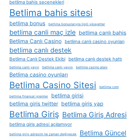
betlima bahis seçenekleri
Betlima bahis sitesi
betlima bonus
betlima bonuslarıyla i̇lgili şikayetler
betlima canli maç izle
betlima canlı bahis
Betlima Canlı Casino
betlima canlı casino oyunları
betlima canlı destek
Betlima Canlı Destek Ekibi
betlima canlı destek hattı
betlima canlı yayın
betlima canlı yayını
betlima casino alanı
Betlima casino oyunları
Betlima Casino Sitesi
betlima com
betlima girisi
betlima finansal i̇şlemler
betlima giris twitter
betlima giris yap
Betlima Giriş
Betlima Giriş Adresi
betlima giriş adresi açılamıyor
Betlima Güncel
betlima giriş adresim ne zaman değişecek