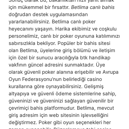
Sonuç olarak bu, bakanlıktan hızlı yanıt almak
için mükemmel bir fırsattır.
Betlima canlı bahis
doğrudan destek uygulamasından
yararlanabilirsiniz. Betlima canlı poker
heyecanını yaşayın. Harika ekibimiz ve coşkulu
personelimiz, canlı bir poker oyununa katılımınızı
sabırsızlıkla bekliyor. Popüler bir bahis sitesi
olan Betlima, üyelerine giriş bölümü ve iletişim
için özel bir sunucu aracılığıyla btk handikap
vakfının güncel adresini sunmaktadır. Üye
olarak güvenli poker alanına erişebilir ve Avrupa
Oyun Federasyonu’nun belirlediği casino
kurallarına göre oynayabilirsiniz. Gelişmiş
altyapıya ve güvenli ödeme sistemlerine sahip,
güveninizi ve güveninizi sağlayan güvenilir bir
çevrimiçi bahis platformudur. Betlima, mevcut
giriş adresim için web sitesinin işlevselliğini
değiştirmez. Poker gibi oyun seçenekleri her