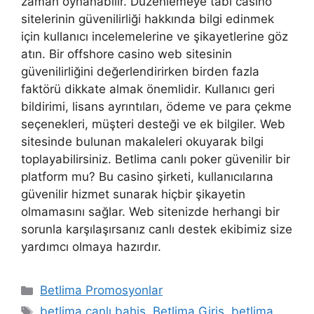
zaman oynanabilir. Düzenlemeye tabi casino
sitelerinin güvenilirliği hakkında bilgi edinmek
için kullanıcı incelemelerine ve şikayetlerine göz
atın. Bir offshore casino web sitesinin
güvenilirliğini değerlendirirken birden fazla
faktörü dikkate almak önemlidir. Kullanıcı geri
bildirimi, lisans ayrıntıları, ödeme ve para çekme
seçenekleri, müşteri desteği ve ek bilgiler. Web
sitesinde bulunan makaleleri okuyarak bilgi
toplayabilirsiniz. Betlima canlı poker güvenilir bir
platform mu? Bu casino şirketi, kullanıcılarına
güvenilir hizmet sunarak hiçbir şikayetin
olmamasını sağlar. Web sitenizde herhangi bir
sorunla karşılaşırsanız canlı destek ekibimiz size
yardımcı olmaya hazırdır.
Kategoriler
Betlima Promosyonlar
Etiketler
betlima canlı bahis
,
Betlima Giriş
,
betlima