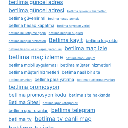
betlima güncel adres
betlima güncel adresi
betlima güvenilir hizmetleri
betlima güvenlir mi
betlima hesap açmak
betlima hesap kapatma
betlima heyecan verici
betlima i̇le i̇letişime geçin
betlima i̇letişim bilgileri
Betlima kayıt
betlima kaç oldu
betlima i̇letişim hizmetleri
betlima maç izle
betlima lisansı ve altyapısı yeterli mi
betlima maç izleme
betlima mobil erişim
betlima mobil uygulaması
betlima müşteri hizmetleri
betlima müşteri hizmetleri
betlima nasil bir site
betlima para yatirma
betlima oyunları
betlima platformu oyunları
betlima promosyon
betlima promosyon kodu
betlima site hakkında
Betlima Sitesi
betlima spor kategorileri
betlima telegram
betlima spor oranları
betlima tv canli maç
betlima tv