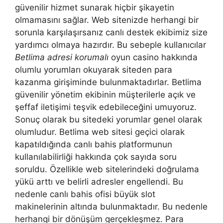
güvenilir hizmet sunarak hiçbir şikayetin
olmamasını sağlar. Web sitenizde herhangi bir
sorunla karşılaşırsanız canlı destek ekibimiz size
yardımcı olmaya hazırdır. Bu sebeple kullanıcılar
Betlima adresi korumalı
oyun casino hakkında
olumlu yorumları okuyarak siteden para
kazanma girişiminde bulunmaktadırlar. Betlima
güvenilir yönetim ekibinin müşterilerle açık ve
şeffaf iletişimi teşvik edebileceğini umuyoruz.
Sonuç olarak bu sitedeki yorumlar genel olarak
olumludur. Betlima web sitesi geçici olarak
kapatıldığında canlı bahis platformunun
kullanılabilirliği hakkında çok sayıda soru
soruldu. Özellikle web sitelerindeki doğrulama
yükü arttı ve belirli adresler engellendi. Bu
nedenle canlı bahis ofisi büyük slot
makinelerinin altında bulunmaktadır. Bu nedenle
herhangi bir dönüşüm gerçekleşmez. Para