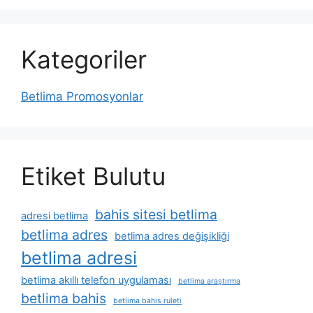
Kategoriler
Betlima Promosyonlar
Etiket Bulutu
bahis sitesi betlima
adresi betlima
betlima adres
betlima adres değişikliği
betlima adresi
betlima akıllı telefon uygulaması
betlima araştırma
betlima bahis
betlima bahis ruleti