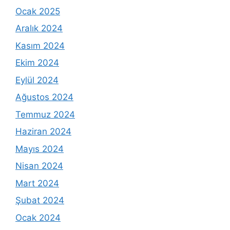
Ocak 2025
Aralık 2024
Kasım 2024
Ekim 2024
Eylül 2024
Ağustos 2024
Temmuz 2024
Haziran 2024
Mayıs 2024
Nisan 2024
Mart 2024
Şubat 2024
Ocak 2024