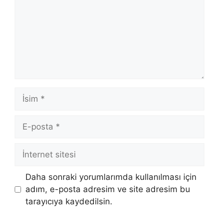
İsim
E-
posta
İnternet
sitesi
Daha sonraki yorumlarımda kullanılması için
adım, e-posta adresim ve site adresim bu
tarayıcıya kaydedilsin.