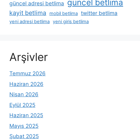
güncel betlima
güncel adresi betlima
kayit betlima
twitter betlima
mobil betlima
yeni adresi betlima
yeni giris betlima
Arşivler
Temmuz 2026
Haziran 2026
Nisan 2026
Eylül 2025
Haziran 2025
Mayıs 2025
Şubat 2025