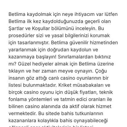
Betlima kaydolmak için neye ihtiyacım var lütfen
Betlima ilk kez kaydolduğunuzda geçerli olan
Şartlar ve Koşullar bölümünü inceleyin. Bu
prosedürler sizi ve yasal bilgilerinizi korumak
için tasarlanmıştır. Betlima güvenilir hizmetinden
yararlanmak için doğrudan kaydolun ve
kazanmaya başlayın! Sınırlamalardan bıktınız
mı? Güzel hediyeler almak için Betlima üzerine
tıklayın ve her zaman meyve oynayın. Çoğu
insanın göz attığı canlı casino oyunlarının bir
listesi bulunmaktadır. Kriket müsabakaları ve
birçok casino oyunu için düşük fiyatları, teknik
fonlama yöntemleri ve tatmin edici oranları ile
bilinen casino alanında da aktif olarak hizmet
vermektedir. Bu sitede bahis tutkunlarının
kazananlara kolaylıkla bahis oynayabileceği