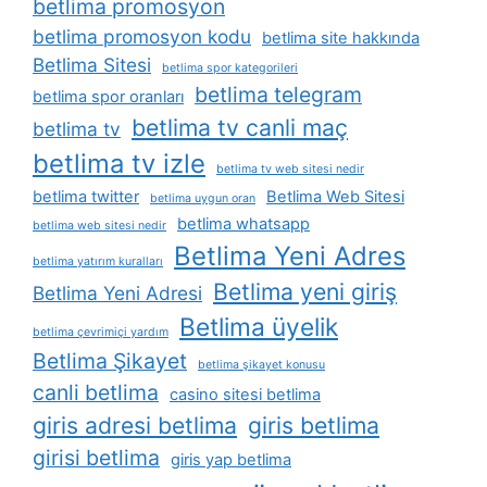
betlima promosyon
betlima promosyon kodu
betlima site hakkında
Betlima Sitesi
betlima spor kategorileri
betlima telegram
betlima spor oranları
betlima tv canli maç
betlima tv
betlima tv izle
betlima tv web sitesi nedir
betlima twitter
Betlima Web Sitesi
betlima uygun oran
betlima whatsapp
betlima web sitesi nedir
Betlima Yeni Adres
betlima yatırım kuralları
Betlima yeni giriş
Betlima Yeni Adresi
Betlima üyelik
betlima çevrimiçi yardım
Betlima Şikayet
betlima şikayet konusu
canli betlima
casino sitesi betlima
giris adresi betlima
giris betlima
girisi betlima
giris yap betlima