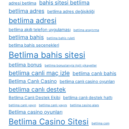
bahis sitesi betlima
adresi betlima
betlima adres
betlima adres değişikliği
betlima adresi
betlima akıllı telefon uygulaması
betlima araştırma
betlima bahis
betlima bahis ruleti
betlima bahis seçenekleri
Betlima bahis sitesi
betlima bonus
betlima bonuslarıyla i̇lgili şikayetler
betlima canli maç izle
betlima canlı bahis
Betlima Canlı Casino
betlima canlı casino oyunları
betlima canlı destek
Betlima Canlı Destek Ekibi
betlima canlı destek hattı
betlima canlı yayın
betlima canlı yayını
betlima casino alanı
Betlima casino oyunları
Betlima Casino Sitesi
betlima com