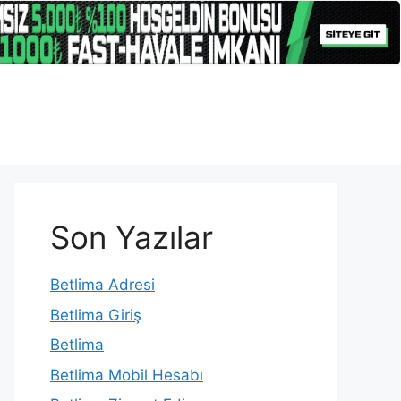
Son Yazılar
Betlima Adresi
Betlima Giriş
Betlima
Betlima Mobil Hesabı