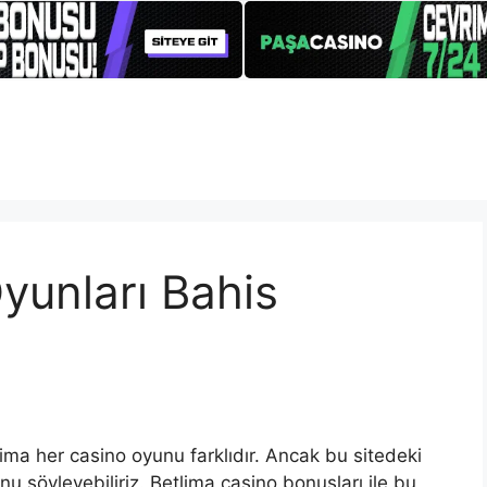
yunları Bahis
lima her casino oyunu farklıdır. Ancak bu sitedeki
nu söyleyebiliriz. Betlima casino bonusları ile bu