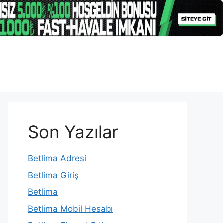
Son Yazılar
Betlima Adresi
Betlima Giriş
Betlima
Betlima Mobil Hesabı