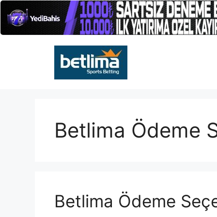
İçeriğe
atla
Betlima Ödeme S
Betlima Ödeme Seçe