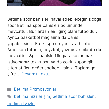
Betlima spor bahisleri hayal edebileceğiniz çoğu
spor Betlima spor bahisleri bölümünde
mevcuttur. Bunlardan en ilginç olanı futboldur.
Ayrıca basketbol maçlarına da bahis
yapabilirsiniz. Bu iki sporun yanı sıra hentbol, ​​
Amerikan futbolu, beyzbol, yüzme ve bilardo da
mevcuttur. Spor bahisleri ile para kazanmak
istiyorsanız tek kupon ya da çoklu kupon gibi
alternatifleri değerlendirebilirsiniz. Toplam gol,
çifte …
Devamını oku…
Kategoriler
Betlima Promosyonlar
Etiketler
betlima hızlı erişim
,
betlima spor bahisleri
,
betlima tv izle