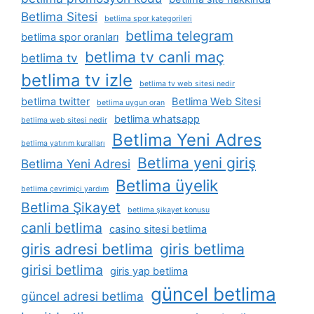
Betlima Sitesi
betlima spor kategorileri
betlima telegram
betlima spor oranları
betlima tv canli maç
betlima tv
betlima tv izle
betlima tv web sitesi nedir
betlima twitter
Betlima Web Sitesi
betlima uygun oran
betlima whatsapp
betlima web sitesi nedir
Betlima Yeni Adres
betlima yatırım kuralları
Betlima yeni giriş
Betlima Yeni Adresi
Betlima üyelik
betlima çevrimiçi yardım
Betlima Şikayet
betlima şikayet konusu
canli betlima
casino sitesi betlima
giris adresi betlima
giris betlima
girisi betlima
giris yap betlima
güncel betlima
güncel adresi betlima